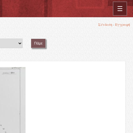
Σύνδεση
-
Εγγραφή