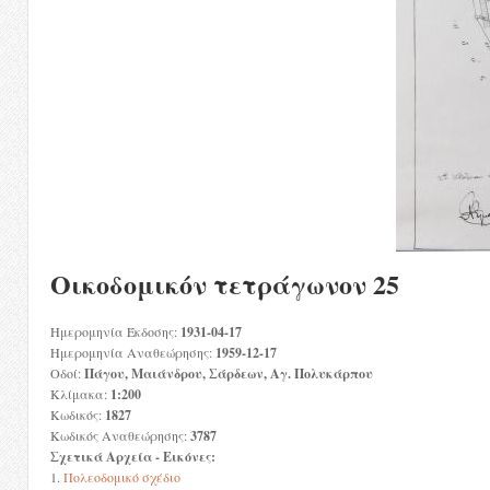
Οικοδομικόν τετράγωνον 25
Ημερομηνία Έκδοσης:
1931-04-17
Ημερομηνία Αναθεώρησης:
1959-12-17
Οδοί:
Πάγου, Μαιάνδρου, Σάρδεων, Αγ. Πολυκάρπου
Κλίμακα:
1:200
Κωδικός:
1827
Κωδικός Αναθεώρησης:
3787
Σχετικά Αρχεία - Εικόνες:
1.
Πολεοδομικό σχέδιο